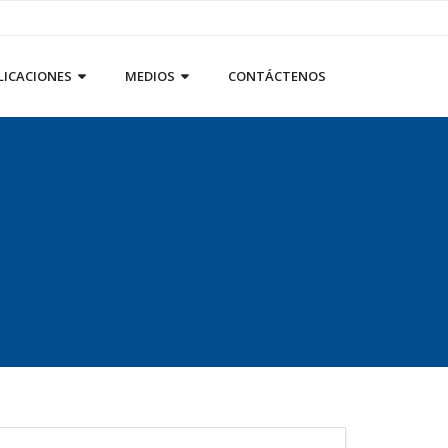
LICACIONES
MEDIOS
CONTÁCTENOS