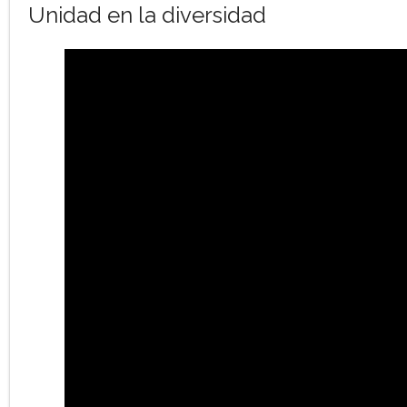
Unidad en la diversidad