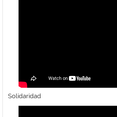
Solidaridad