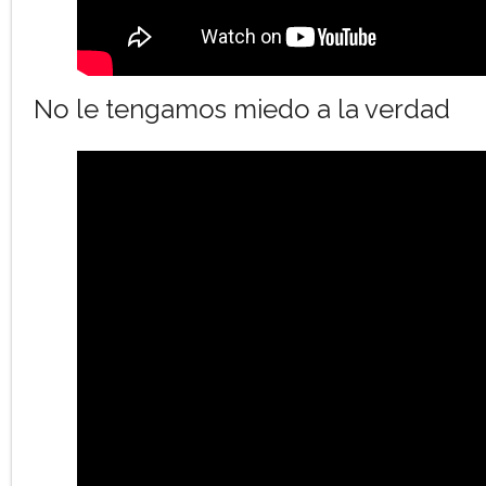
No le tengamos miedo a la verdad