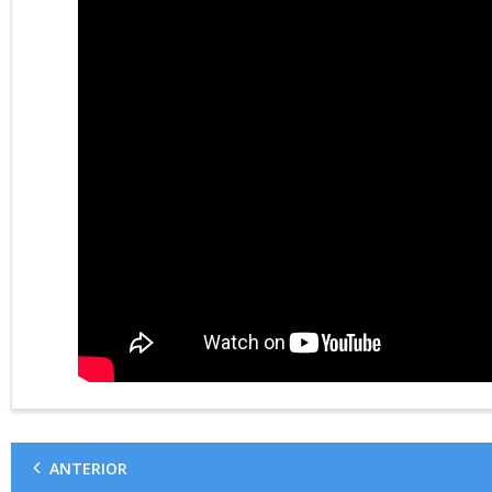
ANTERIOR