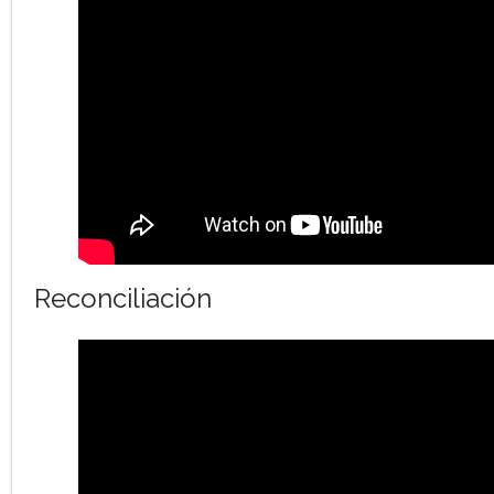
Reconciliación