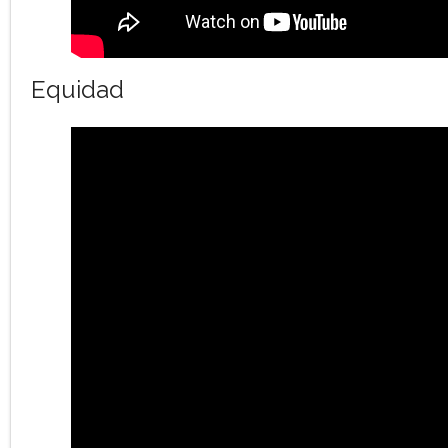
Equidad