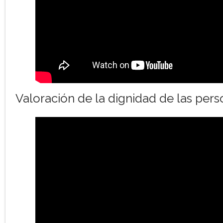
Valoración de la dignidad de las per