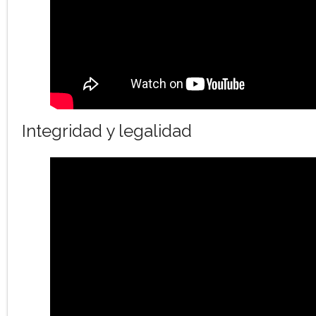
Integridad y legalidad