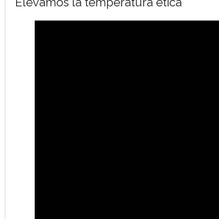
Elevamos la temperatura ética