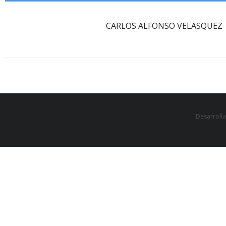
CARLOS ALFONSO VELASQUEZ
Desarroll