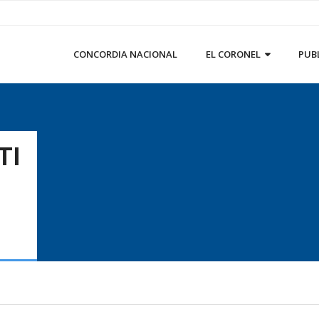
CONCORDIA NACIONAL
EL CORONEL
PUB
TI