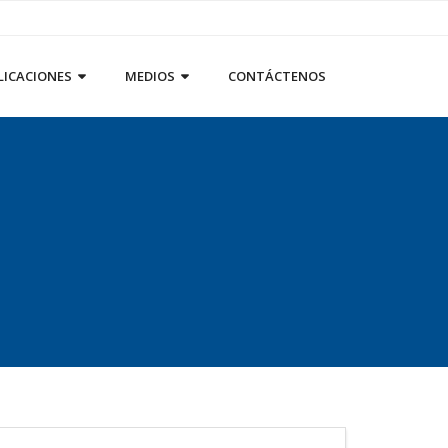
LICACIONES
MEDIOS
CONTÁCTENOS