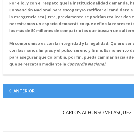
Por ello, y con el respeto que la institucionalidad demanda, h
Convención Nacional para escoger y/o ratificar el candidato a
la escogencia sea justa, previamente se podrían realizar dos
necesitamos un espacio democrático que defina la representaci
los más de 50 millones de compatriotas que buscan una altern
Mi compromiso es con la integridad y la legalidad. Quiero ser
con las manos limpias y el pulso sereno y firme. Es momento de
para asegurar que Colombia, por fin, pueda caminar hacia adel
que se rescatan mediante la
Concordia Nacional
.
ANTERIOR
CARLOS ALFONSO VELASQUEZ