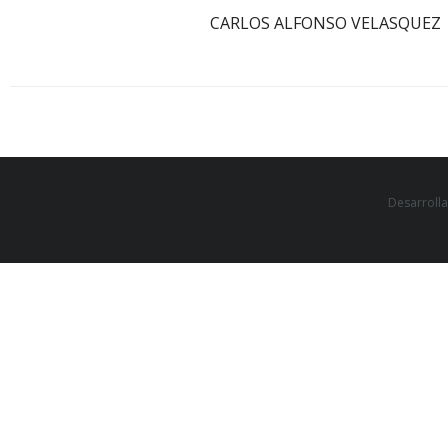
CARLOS ALFONSO VELASQUEZ
Desarroll