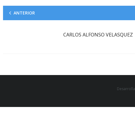
ANTERIOR
CARLOS ALFONSO VELASQUEZ
Desarroll