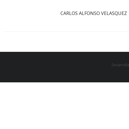
CARLOS ALFONSO VELASQUEZ
Desarroll