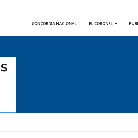
CONCORDIA NACIONAL
EL CORONEL
PUB
IS