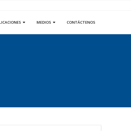
LICACIONES
MEDIOS
CONTÁCTENOS