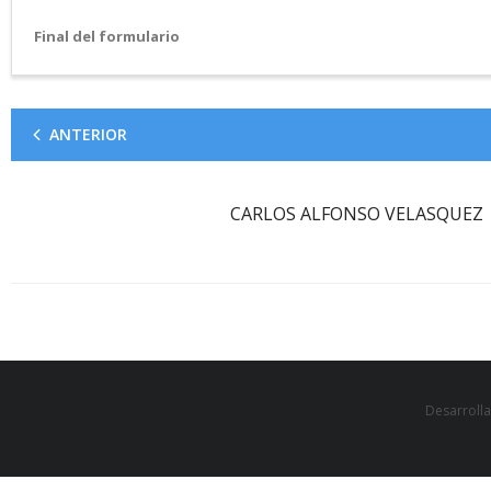
Final del formulario
ANTERIOR
CARLOS ALFONSO VELASQUEZ
Desarroll